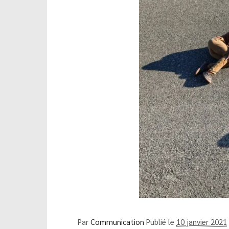
Par
Communication
Publié le
10 janvier 2021