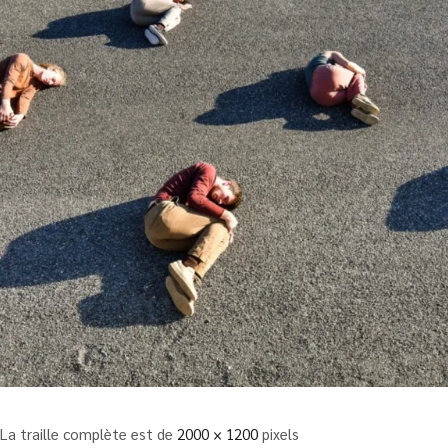
La traille complète est de
2000 × 1200
pixels