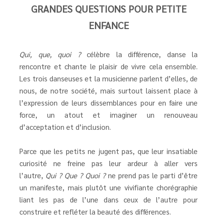
GRANDES QUESTIONS POUR PETITE
ENFANCE
Qui, que, quoi ?
célèbre la différence, danse la
rencontre et chante le plaisir de vivre cela ensemble.
Les trois danseuses et la musicienne parlent d’elles, de
nous, de notre société, mais surtout laissent place à
l’expression de leurs dissemblances pour en faire une
force, un atout et imaginer un renouveau
d’acceptation et d’inclusion.
Parce que les petits ne jugent pas, que leur insatiable
curiosité ne freine pas leur ardeur à aller vers
l’autre,
Qui ? Que ? Quoi ?
ne prend pas le parti d’être
un manifeste, mais plutôt une vivifiante chorégraphie
liant les pas de l’une dans ceux de l’autre pour
construire et refléter la beauté des différences.