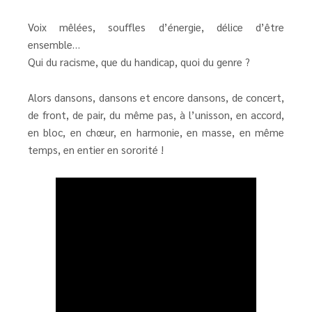
Voix mêlées, souffles d’énergie, délice d’être
ensemble…
Qui du racisme, que du handicap, quoi du genre ?
Alors dansons, dansons et encore dansons, de concert,
de front, de pair, du même pas, à l’unisson, en accord,
en bloc, en chœur, en harmonie, en masse, en même
temps, en entier en sororité !