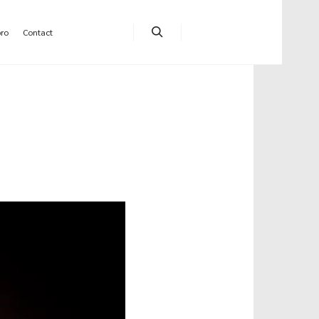
pro
Contact
Rechercher